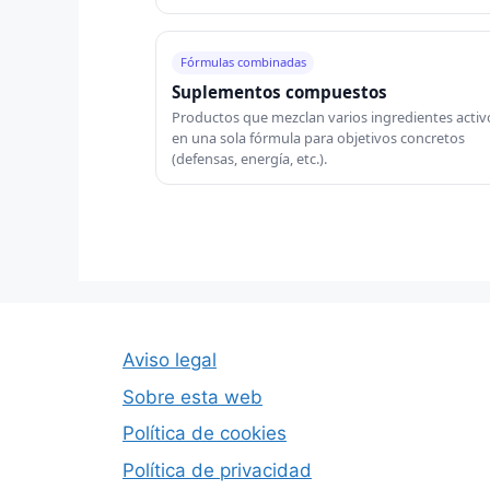
Fórmulas combinadas
Suplementos compuestos
Productos que mezclan varios ingredientes activ
en una sola fórmula para objetivos concretos
(defensas, energía, etc.).
Aviso legal
Sobre esta web
Política de cookies
Política de privacidad