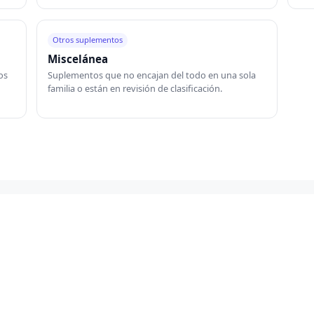
Otros suplementos
Miscelánea
os
Suplementos que no encajan del todo en una sola
familia o están en revisión de clasificación.