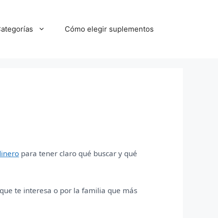
ategorías
Cómo elegir suplementos
dinero
para tener claro qué buscar y qué
que te interesa o por la familia que más