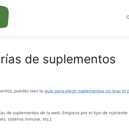
C
orías de suplementos
mentos, puedes leer la
guía para elegir suplementos sin tirar el 
as de suplementos de la web. Empieza por el tipo de nutriente 
nes, sistema inmune, etc.).