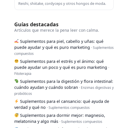
Reishi, shiitake, cordyceps y otros hongos de moda.
Guías destacadas
Artículos que merece la pena leer con calma.
Suplementos para piel, cabello y uñas: qué
puede ayudar y qué es puro marketing
· Suplementos
compuestos
Suplementos para el estrés y el ánimo: qué
puede ayudar un poco y qué es puro marketing
·
Fitoterapia
Suplementos para la digestión y flora intestinal:
cuándo ayudan y cuándo sobran
· Enzimas digestivas y
probióticos
Suplementos para el cansancio: qué ayuda de
verdad y qué no
· Suplementos compuestos
Suplementos para dormir mejor: magnesio,
melatonina y algo más
· Suplementos compuestos