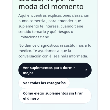
moda del momento
Aquí encuentras explicaciones claras, sin
humo comercial, para entender qué
suplemento te interesa, cuándo tiene
sentido tomarlo y qué riesgos o
limitaciones tiene.
No damos diagnósticos ni sustituimos a tu
médico. Te ayudamos a que la
conversación con él sea más informada.
Ver suplementos para dormir
↗
mejor
Ver todas las categorías
Cómo elegir suplementos sin tirar
el dinero