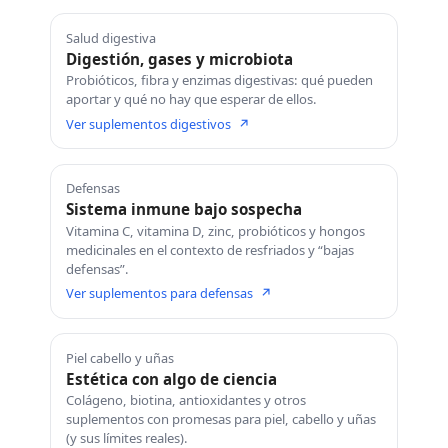
Salud digestiva
Digestión, gases y microbiota
Probióticos, fibra y enzimas digestivas: qué pueden
aportar y qué no hay que esperar de ellos.
Ver suplementos digestivos
↗
Defensas
Sistema inmune bajo sospecha
Vitamina C, vitamina D, zinc, probióticos y hongos
medicinales en el contexto de resfriados y “bajas
defensas”.
Ver suplementos para defensas
↗
Piel cabello y uñas
Estética con algo de ciencia
Colágeno, biotina, antioxidantes y otros
suplementos con promesas para piel, cabello y uñas
(y sus límites reales).