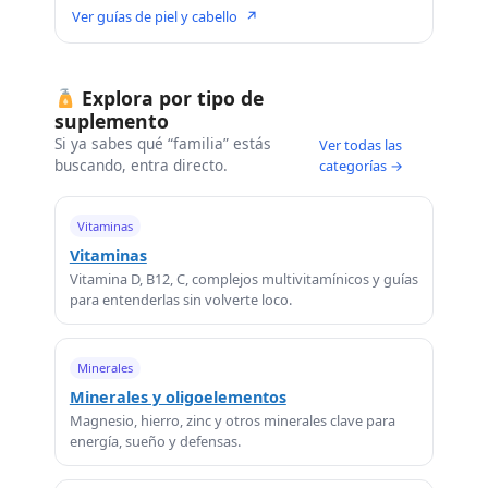
Ver guías de piel y cabello
↗
Explora por tipo de
suplemento
Si ya sabes qué “familia” estás
Ver todas las
buscando, entra directo.
categorías →
Vitaminas
Vitaminas
Vitamina D, B12, C, complejos multivitamínicos y guías
para entenderlas sin volverte loco.
Minerales
Minerales y oligoelementos
Magnesio, hierro, zinc y otros minerales clave para
energía, sueño y defensas.