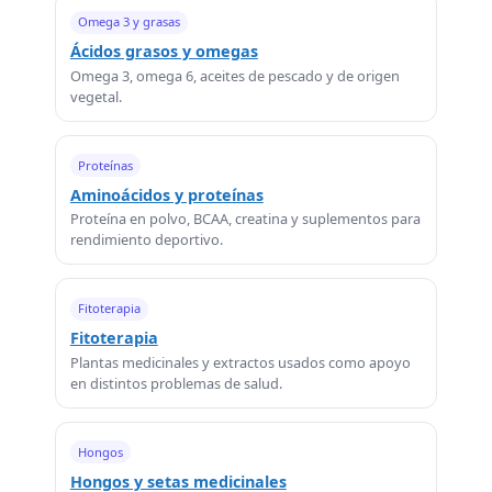
Omega 3 y grasas
Ácidos grasos y omegas
Omega 3, omega 6, aceites de pescado y de origen
vegetal.
Proteínas
Aminoácidos y proteínas
Proteína en polvo, BCAA, creatina y suplementos para
rendimiento deportivo.
Fitoterapia
Fitoterapia
Plantas medicinales y extractos usados como apoyo
en distintos problemas de salud.
Hongos
Hongos y setas medicinales