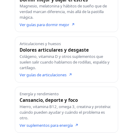
Magnesio, melatonina y hábitos de sueño que de
verdad marcan diferencia, más allá de la pastilla
mágica.
Ver guías para dormir mejor
↗
Articulaciones y huesos
Dolores articulares y desgaste
Colágeno, vitamina D y otros suplementos que
suelen salir cuando hablamos de rodillas, espalda y
cartílago.
Ver guías de articulaciones
↗
Energía y rendimiento
Cansancio, deporte y foco
Hierro, vitamina B12, omega 3, creatina y proteína:
cuándo pueden ayudar y cuándo el problema es
otro.
Ver suplementos para energía
↗