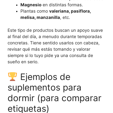
Magnesio
en distintas formas.
Plantas como
valeriana, pasiflora,
melisa, manzanilla
, etc.
Este tipo de productos buscan un apoyo suave
al final del día, a menudo durante temporadas
concretas. Tiene sentido usarlos con cabeza,
revisar qué más estás tomando y valorar
siempre si lo tuyo pide ya una consulta de
sueño en serio.
Ejemplos de
suplementos para
dormir (para comparar
etiquetas)