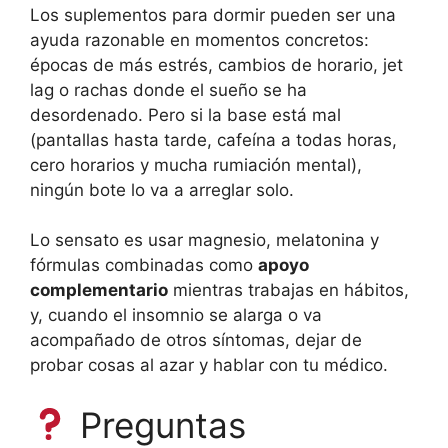
Los suplementos para dormir pueden ser una
ayuda razonable en momentos concretos:
épocas de más estrés, cambios de horario, jet
lag o rachas donde el sueño se ha
desordenado. Pero si la base está mal
(pantallas hasta tarde, cafeína a todas horas,
cero horarios y mucha rumiación mental),
ningún bote lo va a arreglar solo.
Lo sensato es usar magnesio, melatonina y
fórmulas combinadas como
apoyo
complementario
mientras trabajas en hábitos,
y, cuando el insomnio se alarga o va
acompañado de otros síntomas, dejar de
probar cosas al azar y hablar con tu médico.
Preguntas