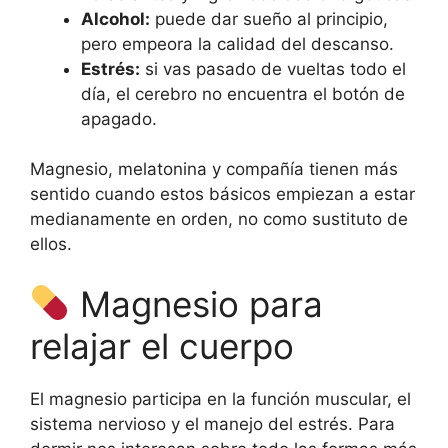
Alcohol:
puede dar sueño al principio,
pero empeora la calidad del descanso.
Estrés:
si vas pasado de vueltas todo el
día, el cerebro no encuentra el botón de
apagado.
Magnesio, melatonina y compañía tienen más
sentido cuando estos básicos empiezan a estar
medianamente en orden, no como sustituto de
ellos.
Magnesio para
relajar el cuerpo
El magnesio participa en la función muscular, el
sistema nervioso y el manejo del estrés. Para