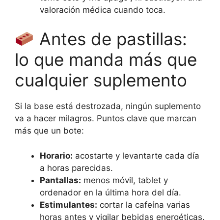
valoración médica cuando toca.
Antes de pastillas:
lo que manda más que
cualquier suplemento
Si la base está destrozada, ningún suplemento
va a hacer milagros. Puntos clave que marcan
más que un bote:
Horario:
acostarte y levantarte cada día
a horas parecidas.
Pantallas:
menos móvil, tablet y
ordenador en la última hora del día.
Estimulantes:
cortar la cafeína varias
horas antes y vigilar bebidas energéticas.