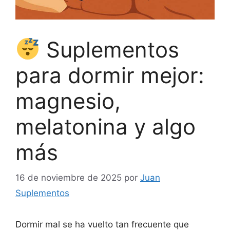
Suplementos
para dormir mejor:
magnesio,
melatonina y algo
más
16 de noviembre de 2025
por
Juan
Suplementos
Dormir mal se ha vuelto tan frecuente que