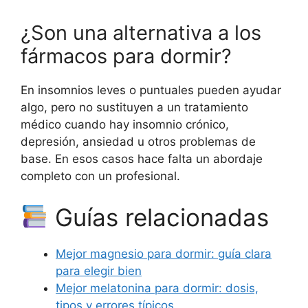
¿Son una alternativa a los
fármacos para dormir?
En insomnios leves o puntuales pueden ayudar
algo, pero no sustituyen a un tratamiento
médico cuando hay insomnio crónico,
depresión, ansiedad u otros problemas de
base. En esos casos hace falta un abordaje
completo con un profesional.
Guías relacionadas
Mejor magnesio para dormir: guía clara
para elegir bien
Mejor melatonina para dormir: dosis,
tipos y errores típicos