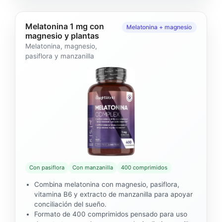
Melatonina 1 mg con
Melatonina + magnesio
magnesio y plantas
Melatonina, magnesio,
pasiflora y manzanilla
Con pasiflora
Con manzanilla
400 comprimidos
Combina melatonina con magnesio, pasiflora,
vitamina B6 y extracto de manzanilla para apoyar
conciliación del sueño.
Formato de 400 comprimidos pensado para uso