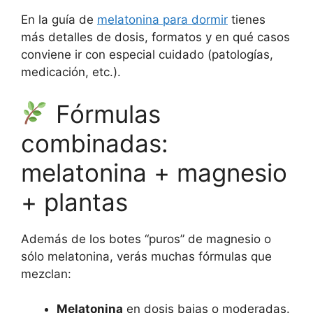
En la guía de
melatonina para dormir
tienes
más detalles de dosis, formatos y en qué casos
conviene ir con especial cuidado (patologías,
medicación, etc.).
Fórmulas
combinadas:
melatonina + magnesio
+ plantas
Además de los botes “puros” de magnesio o
sólo melatonina, verás muchas fórmulas que
mezclan:
Melatonina
en dosis bajas o moderadas.