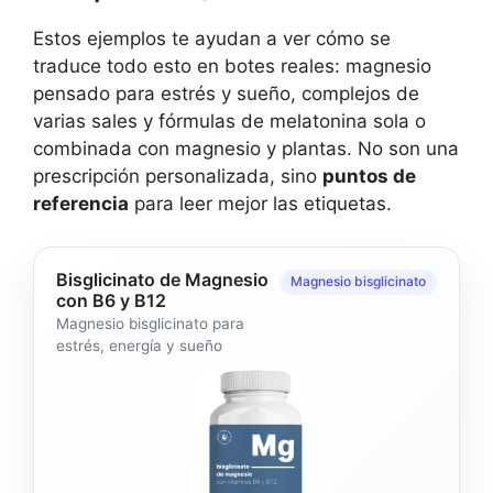
Estos ejemplos te ayudan a ver cómo se
traduce todo esto en botes reales: magnesio
pensado para estrés y sueño, complejos de
varias sales y fórmulas de melatonina sola o
combinada con magnesio y plantas. No son una
prescripción personalizada, sino
puntos de
referencia
para leer mejor las etiquetas.
Bisglicinato de Magnesio
Magnesio bisglicinato
con B6 y B12
Magnesio bisglicinato para
estrés, energía y sueño