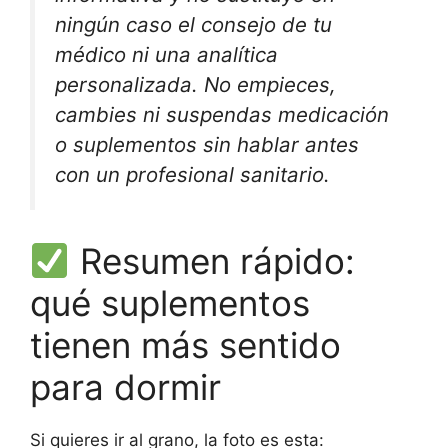
ningún caso el consejo de tu
médico ni una analítica
personalizada. No empieces,
cambies ni suspendas medicación
o suplementos sin hablar antes
con un profesional sanitario.
Resumen rápido:
qué suplementos
tienen más sentido
para dormir
Si quieres ir al grano, la foto es esta: