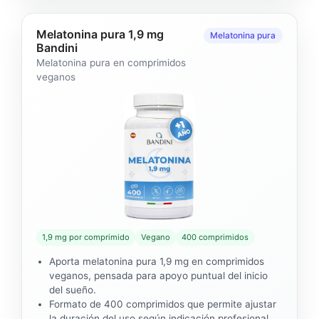
Melatonina pura 1,9 mg
Melatonina pura
Bandini
Melatonina pura en comprimidos
veganos
1,9 mg por comprimido
Vegano
400 comprimidos
Aporta melatonina pura 1,9 mg en comprimidos
veganos, pensada para apoyo puntual del inicio
del sueño.
Formato de 400 comprimidos que permite ajustar
la duración del uso según indicación profesional.