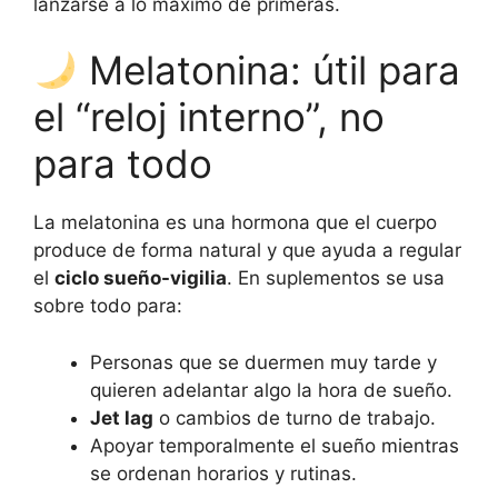
lanzarse a lo máximo de primeras.
Melatonina: útil para
el “reloj interno”, no
para todo
La melatonina es una hormona que el cuerpo
produce de forma natural y que ayuda a regular
el
ciclo sueño-vigilia
. En suplementos se usa
sobre todo para:
Personas que se duermen muy tarde y
quieren adelantar algo la hora de sueño.
Jet lag
o cambios de turno de trabajo.
Apoyar temporalmente el sueño mientras
se ordenan horarios y rutinas.