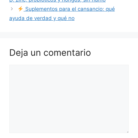
Suplementos para el cansancio: qué
ayuda de verdad y qué no
Deja un comentario
Comentario