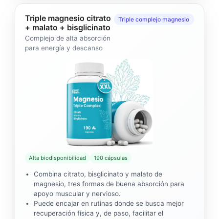
Triple magnesio citrato
Triple complejo magnesio
+ malato + bisglicinato
Complejo de alta absorción
para energía y descanso
Alta biodisponibilidad
190 cápsulas
Combina citrato, bisglicinato y malato de
magnesio, tres formas de buena absorción para
apoyo muscular y nervioso.
Puede encajar en rutinas donde se busca mejor
recuperación física y, de paso, facilitar el