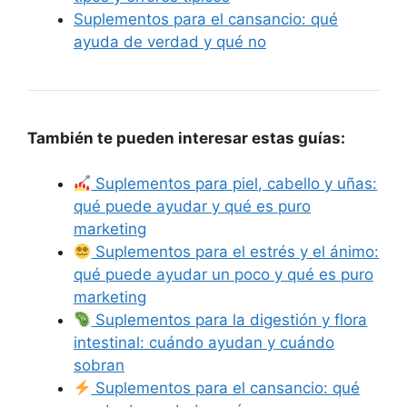
Suplementos para el cansancio: qué
ayuda de verdad y qué no
También te pueden interesar estas guías:
Suplementos para piel, cabello y uñas:
qué puede ayudar y qué es puro
marketing
Suplementos para el estrés y el ánimo:
qué puede ayudar un poco y qué es puro
marketing
Suplementos para la digestión y flora
intestinal: cuándo ayudan y cuándo
sobran
Suplementos para el cansancio: qué