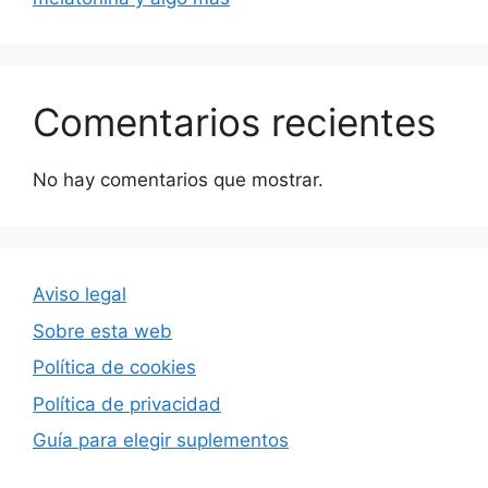
Comentarios recientes
No hay comentarios que mostrar.
Aviso legal
Sobre esta web
Política de cookies
Política de privacidad
Guía para elegir suplementos