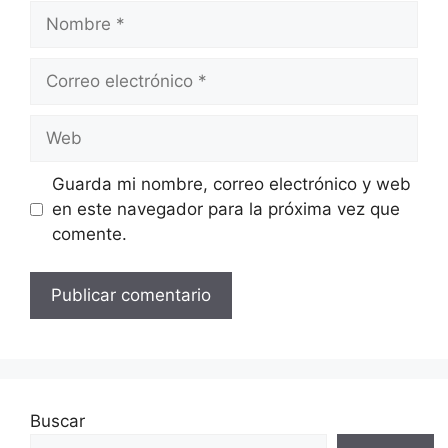
Nombre
Correo
electrónico
Web
Guarda mi nombre, correo electrónico y web
en este navegador para la próxima vez que
comente.
Buscar