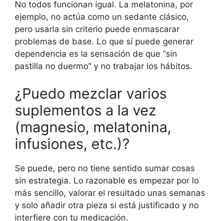
No todos funcionan igual. La melatonina, por
ejemplo, no actúa como un sedante clásico,
pero usarla sin criterio puede enmascarar
problemas de base. Lo que sí puede generar
dependencia es la sensación de que “sin
pastilla no duermo” y no trabajar los hábitos.
¿Puedo mezclar varios
suplementos a la vez
(magnesio, melatonina,
infusiones, etc.)?
Se puede, pero no tiene sentido sumar cosas
sin estrategia. Lo razonable es empezar por lo
más sencillo, valorar el resultado unas semanas
y solo añadir otra pieza si está justificado y no
interfiere con tu medicación.