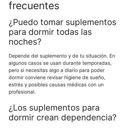
frecuentes
¿Puedo tomar suplementos
para dormir todas las
noches?
Depende del suplemento y de tu situación. En
algunos casos se usan durante temporadas,
pero si necesitas algo a diario para poder
dormir conviene revisar higiene de sueño,
estrés y posibles causas médicas con un
profesional.
¿Los suplementos para
dormir crean dependencia?