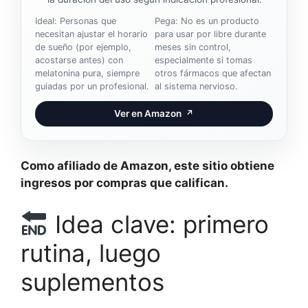
Ideal: Personas que
Pega: No es un producto
necesitan ajustar el horario
para usar por libre durante
de sueño (por ejemplo,
meses sin control,
acostarse antes) con
especialmente si tomas
melatonina pura, siempre
otros fármacos que afectan
guiadas por un profesional.
al sistema nervioso.
Ver en Amazon
↗
Como afiliado de Amazon, este sitio obtiene
ingresos por compras que califican.
Idea clave: primero
rutina, luego
suplementos