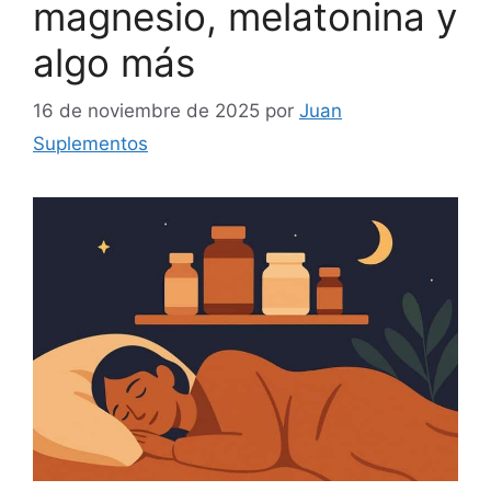
magnesio, melatonina y
algo más
16 de noviembre de 2025
por
Juan
Suplementos