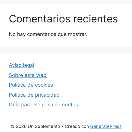
Comentarios recientes
No hay comentarios que mostrar.
Aviso legal
Sobre esta web
Política de cookies
Política de privacidad
Guía para elegir suplementos
© 2026 Un Suplemento
• Creado con
GeneratePress