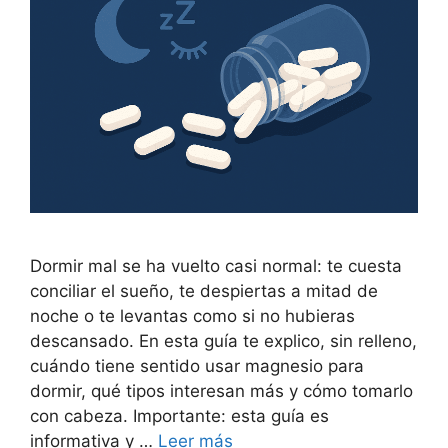
Dormir mal se ha vuelto casi normal: te cuesta
conciliar el sueño, te despiertas a mitad de
noche o te levantas como si no hubieras
descansado. En esta guía te explico, sin relleno,
cuándo tiene sentido usar magnesio para
dormir, qué tipos interesan más y cómo tomarlo
con cabeza. Importante: esta guía es
informativa y …
Leer más