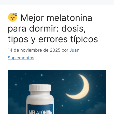
Mejor melatonina
para dormir: dosis,
tipos y errores típicos
14 de noviembre de 2025
por
Juan
Suplementos