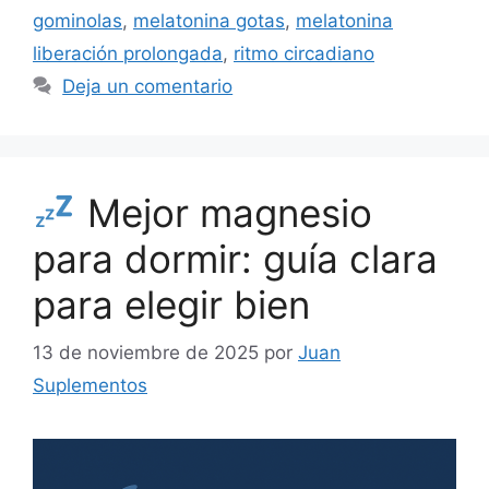
gominolas
,
melatonina gotas
,
melatonina
liberación prolongada
,
ritmo circadiano
Deja un comentario
Mejor magnesio
para dormir: guía clara
para elegir bien
13 de noviembre de 2025
por
Juan
Suplementos