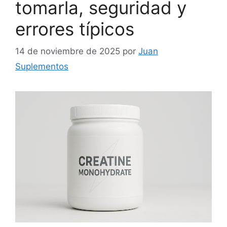
tomarla, seguridad y
errores típicos
14 de noviembre de 2025
por
Juan
Suplementos