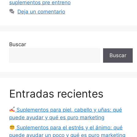
suplementos pre entreno
Deja un comentario
Buscar
Buscar
Entradas recientes
Suplementos para piel, cabello y uñas: qué
puede ayudar y qué es puro marketing
Suplementos para el estrés y el ánimo: qué
puede ayudar un poco y qué es puro marketing